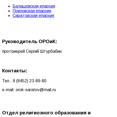
Балашовская епархия
Покровская епархия
Саратовская епархия
Руководитель ОРОиК:
протоиерей Сергий Штурбабин
Контакты:
Тел.: 8 (8452) 23-89-80
e-mail: orok-saratov@mail.ru
Отдел религиозного образования и