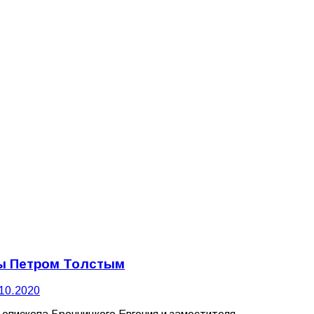
мы Петром Толстым
10.2020