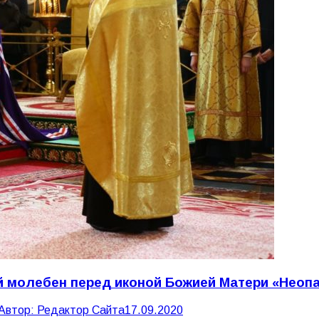
 молебен перед иконой Божией Матери «Неоп
Автор:
Редактор Сайта
17.09.2020