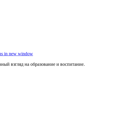
ns in new window
ный взгляд на образование и воспитание.