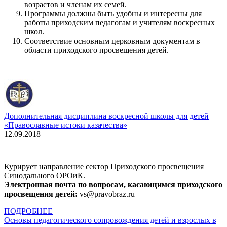
возрастов и членам их семей.
Программы должны быть удобны и интересны для
работы приходским педагогам и учителям воскресных
школ.
Соответствие основным церковным документам в
области приходского просвещения детей.
Дополнительная дисциплина воскресной школы для детей
«Православные истоки казачества»
12.09.2018
Курирует направление сектор Приходского просвещения
Синодального ОРОиК.
Электронная почта по вопросам, касающимся приходского
просвещения детей:
vs@pravobraz.ru
ПОДРОБНЕЕ
Основы педагогического сопровождения детей и взрослых в