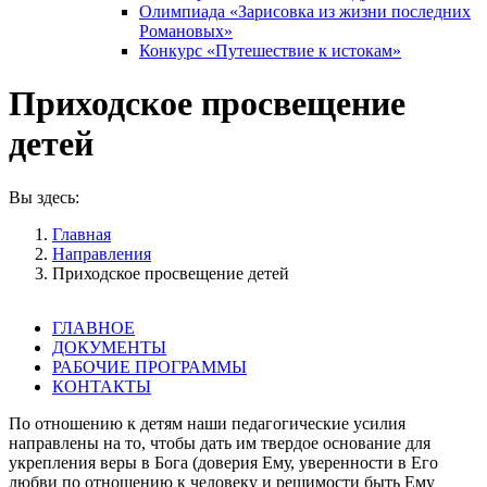
Олимпиада «Зарисовка из жизни последних
Романовых»
Конкурс «Путешествие к истокам»
Приходское просвещение
детей
Вы здесь:
Главная
Направления
Приходское просвещение детей
ГЛАВНОЕ
ДОКУМЕНТЫ
РАБОЧИЕ ПРОГРАММЫ
КОНТАКТЫ
По отношению к детям наши педагогические усилия
направлены на то, чтобы дать им твердое основание для
укрепления веры в Бога (доверия Ему, уверенности в Его
любви по отношению к человеку и решимости быть Ему