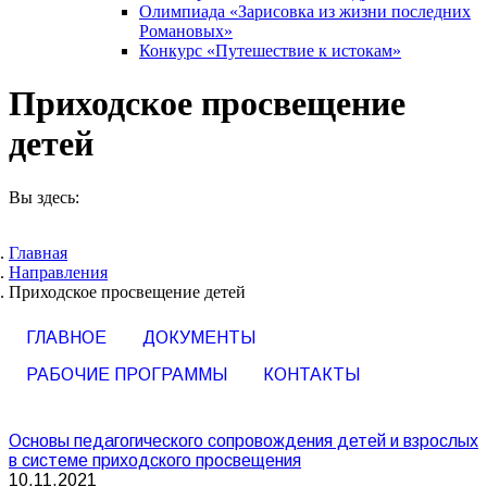
Олимпиада «Зарисовка из жизни последних
Романовых»
Конкурс «Путешествие к истокам»
Приходское просвещение
детей
Вы здесь:
Главная
Направления
Приходское просвещение детей
ГЛАВНОЕ
ДОКУМЕНТЫ
РАБОЧИЕ ПРОГРАММЫ
КОНТАКТЫ
Основы педагогического сопровождения детей и взрослых
в системе приходского просвещения
10.11.2021