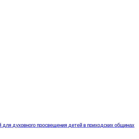
 для духовного просвещения детей в приходских общинах