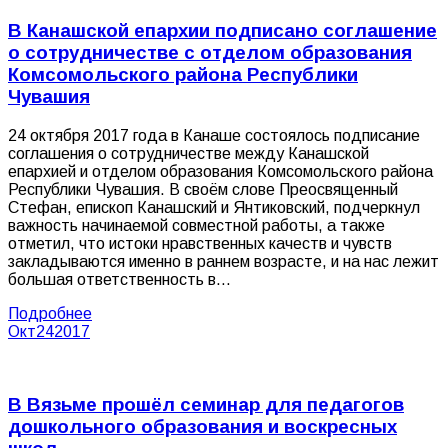
В Канашской епархии подписано соглашение
о сотрудничестве с отделом образования
Комсомольского района Республики
Чувашия
24 октября 2017 года в Канаше состоялось подписание
соглашения о сотрудничестве между Канашской
епархией и отделом образования Комсомольского района
Республики Чувашия. В своём слове Преосвященный
Стефан, епископ Канашский и Янтиковский, подчеркнул
важность начинаемой совместной работы, а также
отметил, что истоки нравственных качеств и чувств
закладываются именно в раннем возрасте, и на нас лежит
большая ответственность в…
Подробнее
Окт
24
2017
В Вязьме прошёл семинар для педагогов
дошкольного образования и воскресных