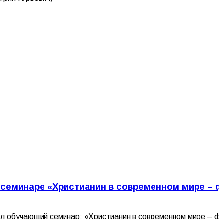
 семинаре «Христианин в современном мире – 
ёл обучающий семинар: «Христианин в современном мире – ф