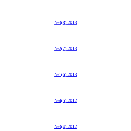
№3(8) 2013
№2(7) 2013
№1(6) 2013
№4(5) 2012
№3(4) 2012