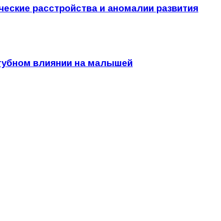
ческие расстройства и аномалии развития
агубном влиянии на малышей