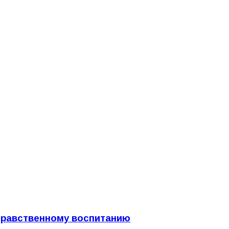
нравственному воспитанию