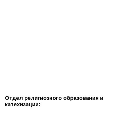
Отдел религиозного образования и
катехизации: