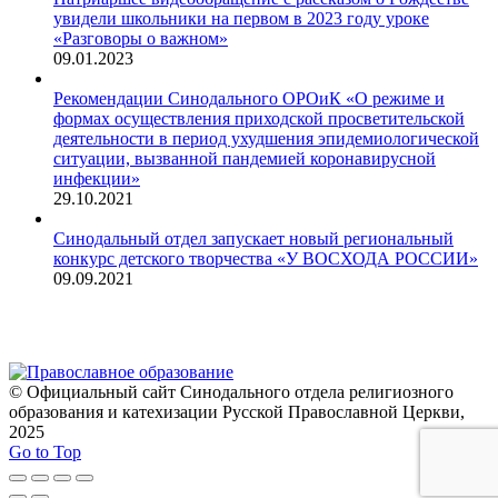
увидели школьники на первом в 2023 году уроке
«Разговоры о важном»
09.01.2023
Рекомендации Синодального ОРОиК «О режиме и
формах осуществления приходской просветительской
деятельности в период ухудшения эпидемиологической
ситуации, вызванной пандемией коронавирусной
инфекции»
29.10.2021
Синодальный отдел запускает новый региональный
конкурс детского творчества «У ВОСХОДА РОССИИ»
09.09.2021
© Официальный сайт Синодального отдела религиозного
образования и катехизации Русской Православной Церкви,
2025
Go to Top