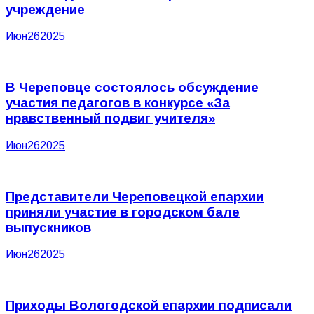
учреждение
Июн
26
2025
В Череповце состоялось обсуждение
участия педагогов в конкурсе «За
нравственный подвиг учителя»
Июн
26
2025
Представители Череповецкой епархии
приняли участие в городском бале
выпускников
Июн
26
2025
Приходы Вологодской епархии подписали