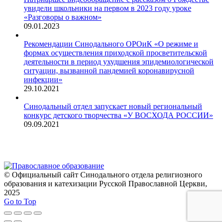
увидели школьники на первом в 2023 году уроке
«Разговоры о важном»
09.01.2023
Рекомендации Синодального ОРОиК «О режиме и
формах осуществления приходской просветительской
деятельности в период ухудшения эпидемиологической
ситуации, вызванной пандемией коронавирусной
инфекции»
29.10.2021
Синодальный отдел запускает новый региональный
конкурс детского творчества «У ВОСХОДА РОССИИ»
09.09.2021
© Официальный сайт Синодального отдела религиозного
образования и катехизации Русской Православной Церкви,
2025
Go to Top