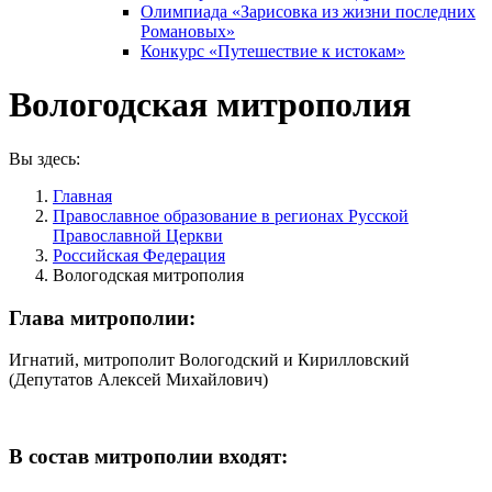
Олимпиада «Зарисовка из жизни последних
Романовых»
Конкурс «Путешествие к истокам»
Вологодская митрополия
Вы здесь:
Главная
Православное образование в регионах Русской
Православной Церкви
Российская Федерация
Вологодская митрополия
Глава митрополии:
Игнатий, митрополит Вологодский и Кирилловский
(Депутатов Алексей Михайлович)
В состав митрополии входят: