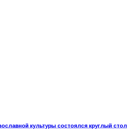
авославной культуры состоялся круглый стол