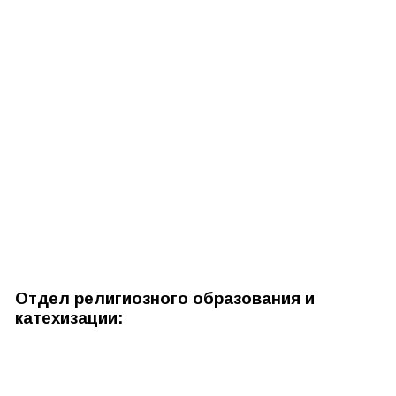
Отдел религиозного образования и
катехизации: