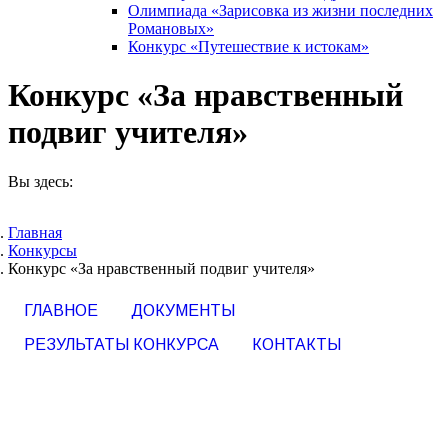
Олимпиада «Зарисовка из жизни последних
Романовых»
Конкурс «Путешествие к истокам»
Конкурс «За нравственный
подвиг учителя»
Вы здесь:
Главная
Конкурсы
Конкурс «За нравственный подвиг учителя»
ГЛАВНОЕ
ДОКУМЕНТЫ
РЕЗУЛЬТАТЫ КОНКУРСА
КОНТАКТЫ