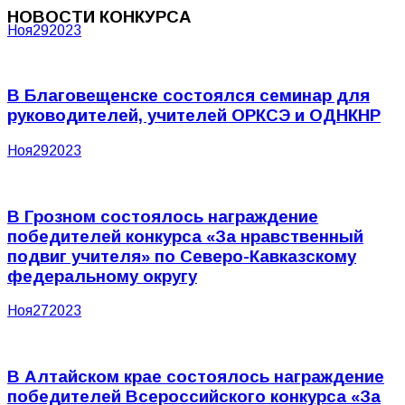
НОВОСТИ КОНКУРСА
Ноя
29
2023
В Благовещенске состоялся семинар для
руководителей, учителей ОРКСЭ и ОДНКНР
Ноя
29
2023
В Грозном состоялось награждение
победителей конкурса «За нравственный
подвиг учителя» по Северо-Кавказскому
федеральному округу
Ноя
27
2023
В Алтайском крае состоялось награждение
победителей Всероссийского конкурса «За