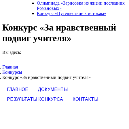
Олимпиада «Зарисовка из жизни последних
Романовых»
Конкурс «Путешествие к истокам»
Конкурс «За нравственный
подвиг учителя»
Вы здесь:
Главная
Конкурсы
Конкурс «За нравственный подвиг учителя»
ГЛАВНОЕ
ДОКУМЕНТЫ
РЕЗУЛЬТАТЫ КОНКУРСА
КОНТАКТЫ