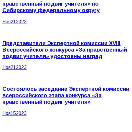
нравственный подвиг учителя» по
Сибирскому федеральному округу
Ноя
21
2023
Представители Экспертной комиссии XVIII
Всероссийского конкурса «За нравственный
подвиг учителя» удостоены наград
Ноя
21
2023
Состоялось заседание Экспертной комиссии
всероссийского этапа конкурса «За
нравственный подвиг учителя»
Ноя
15
2023