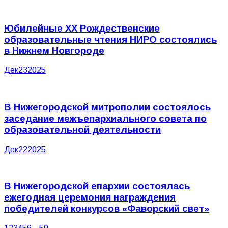
Юбилейные XX Рождественские
образовательные чтения НИРО состоялись
в Нижнем Новгороде
Дек
23
2025
В Нижегородской митрополии состоялось
заседание межъепархиального совета по
образовательной деятельности
Дек
22
2025
В Нижегородской епархии состоялась
ежегодная церемония награждения
победителей конкурсов «Фаворский свет»