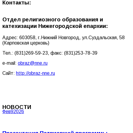
Контакты:
Отдел религиозного образования и
катехизации Нижегородской епархии:
Адрес: 603058, г.Нижний Новгород, ул.Суздальская, 58
(Карповская церковь)
Тел.: (831)269-59-23, факс: (831)253-78-39
e-mail:
obraz@nne.ru
Сайт:
http://obraz-nne.ru
НОВОСТИ
Фев
9
2026