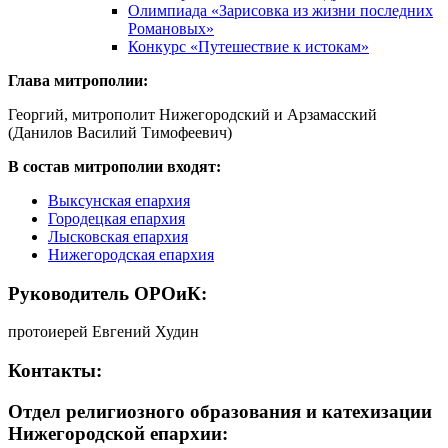
Олимпиада «Зарисовка из жизни последних
Романовых»
Конкурс «Путешествие к истокам»
Глава митрополии:
Георгий, митрополит Нижегородский и Арзамасский
(Данилов Василий Тимофеевич)
В состав митрополии входят:
Выксунская епархия
Городецкая епархия
Лысковская епархия
Нижегородская епархия
Руководитель ОРОиК:
протоиерей Евгений Худин
Контакты:
Отдел религиозного образования и катехизации
Нижегородской епархии: