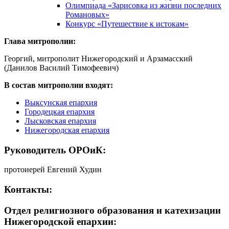
Олимпиада «Зарисовка из жизни последних
Романовых»
Конкурс «Путешествие к истокам»
Глава митрополии:
Георгий, митрополит Нижегородский и Арзамасский
(Данилов Василий Тимофеевич)
В состав митрополии входят:
Выксунская епархия
Городецкая епархия
Лысковская епархия
Нижегородская епархия
Руководитель ОРОиК:
протоиерей Евгений Худин
Контакты:
Отдел религиозного образования и катехизации
Нижегородской епархии: