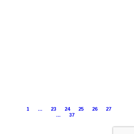
1
…
23
24
25
26
27
…
37