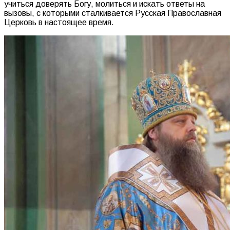
учиться доверять Богу, молиться и искать ответы на
вызовы, с которыми сталкивается Русская Православная
Церковь в настоящее время.