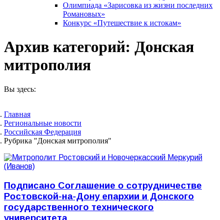
Олимпиада «Зарисовка из жизни последних
Романовых»
Конкурс «Путешествие к истокам»
Архив категорий:
Донская
митрополия
Вы здесь:
Главная
Pегиональные новости
Российская Федерация
Рубрика "Донская митрополия"
Подписано Соглашение о сотрудничестве
Ростовской-на-Дону епархии и Донского
государственного технического
университета