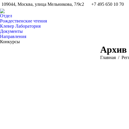
109044, Москва, улица Мельникова, 7/9с2
+7 495 650 10 70
Отдел
Рождественские чтения
Клевер Лаборатория
Документы
Направления
Конкурсы
Архив 
Вы здесь:
Главная
Pег