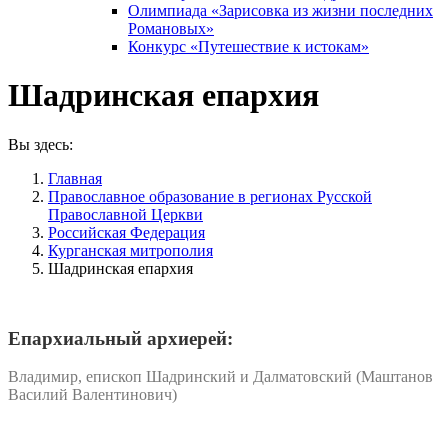
Олимпиада «Зарисовка из жизни последних
Романовых»
Конкурс «Путешествие к истокам»
Шадринская епархия
Вы здесь:
Главная
Православное образование в регионах Русской
Православной Церкви
Российская Федерация
Курганская митрополия
Шадринская епархия
Епархиальный архиерей:
Владимир, епископ Шадринский и Далматовский (Маштанов
Василий Валентинович)