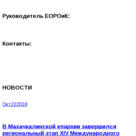
Руководитель ЕОРОиК:
Контакты:
НОВОСТИ
Окт
22
2018
В Махачкалинской епархии завершился
региональный этап XIV Международного