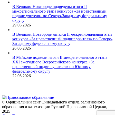
В Великом Новгороде подведены итоги II
межрегионального этапа конкурса «За нравственный
подвиг учителя» по Северо-Западному федеральному
округу
29.06.2026
В Великом Новгороде начался II межрегиональный этап
конкурса «За нравственный подвиг учителя» по Северо-
Западному федеральному округу
26.06.2026
В Майкопе подвели итоги II межрегионального этапа
XXI ежегодного Всероссийского конкурса «За
нравственный подвиг учителя» по Южному
федеральному округу
22.06.2026
© Официальный сайт Синодального отдела религиозного
образования и катехизации Русской Православной Церкви,
2025