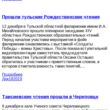
Прошли тульские Рождественские чтения
12 декабря в Тульской областной филармонии имени И.А.
Михайловского прошло пленарное заседание XIV
областных Рождественских образовательных чтений.
Перед началом участники мероприятия в фойе
филармонии ознакомились с выставкой «Солдаты
Победы – воины Христовы». После показа вступительной
видеопрезентации заместитель председателя
правительства Тульской области Оксана Осташко
обратилась к участникам с приветственным словом, в
котором отметила важность таких понятий,…
Подробнее
Дек
18
2019
Таисиевские чтения прошли в Череповце
9 декабря в зале Ученого совета Череповецкого