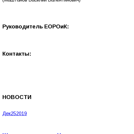
Руководитель ЕОРОиК:
Контакты:
НОВОСТИ
Дек
25
2019