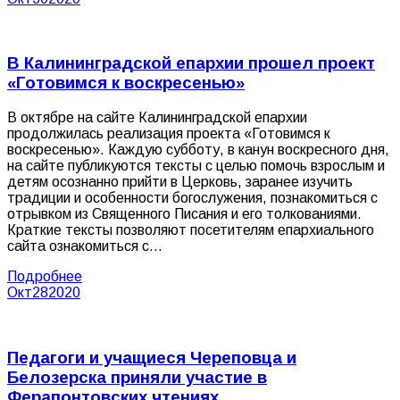
В Калининградской епархии прошел проект
«Готовимся к воскресенью»
В октябре на сайте Калининградской епархии
продолжилась реализация проекта «Готовимся к
воскресенью». Каждую субботу, в канун воскресного дня,
на сайте публикуются тексты с целью помочь взрослым и
детям осознанно прийти в Церковь, заранее изучить
традиции и особенности богослужения, познакомиться с
отрывком из Священного Писания и его толкованиями.
Краткие тексты позволяют посетителям епархиального
сайта ознакомиться с…
Подробнее
Окт
28
2020
Педагоги и учащиеся Череповца и
Белозерска приняли участие в
Ферапонтовских чтениях