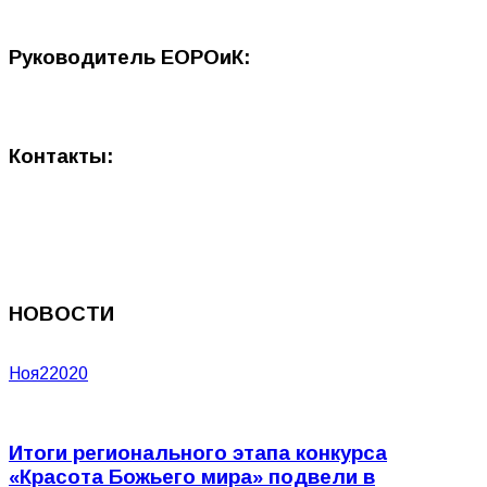
Руководитель ЕОРОиК:
Контакты:
НОВОСТИ
Ноя
2
2020
Итоги регионального этапа конкурса
«Красота Божьего мира» подвели в