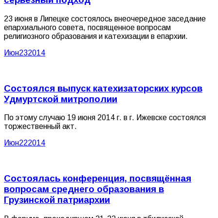
23 июня в Липецке состоялось внеочередное заседание
епархиального совета, посвященное вопросам
религиозного образования и катехизации в епархии.
Июн
23
2014
Состоялся выпуск катехизаторских курсов
Удмуртской митрополии
По этому случаю 19 июня 2014 г. в г. Ижевске состоялся
торжественный акт.
Июн
22
2014
Состоялась конференция, посвящённая
вопросам среднего образования в
Грузинской патриархии