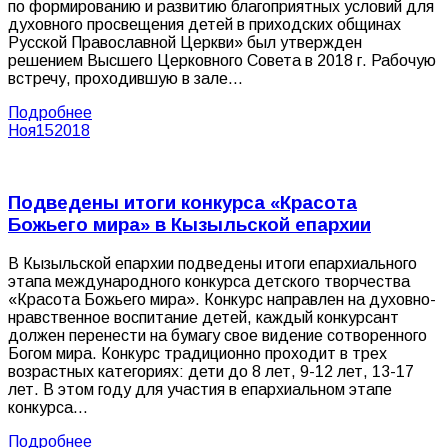
по формированию и развитию благоприятных условий для
духовного просвещения детей в приходских общинах
Русской Православной Церкви» был утвержден
решением Высшего Церковного Совета в 2018 г. Рабочую
встречу, проходившую в зале…
Подробнее
Ноя
15
2018
Подведены итоги конкурса «Красота
Божьего мира» в Кызыльской епархии
В Кызыльской епархии подведены итоги епархиального
этапа международного конкурса детского творчества
«Красота Божьего мира». Конкурс направлен на духовно-
нравственное воспитание детей, каждый конкурсант
должен перенести на бумагу свое видение сотворенного
Богом мира. Конкурс традиционно проходит в трех
возрастных категориях: дети до 8 лет, 9-12 лет, 13-17
лет. В этом году для участия в епархиальном этапе
конкурса…
Подробнее