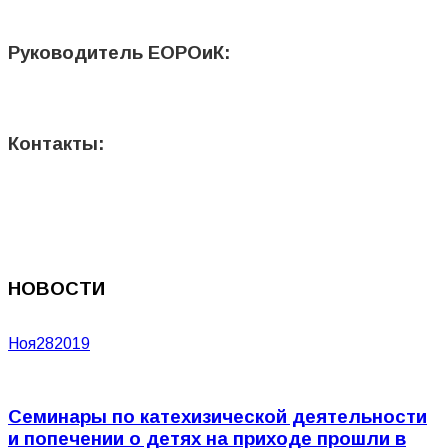
Руководитель ЕОРОиК:
Контакты:
НОВОСТИ
Ноя
28
2019
Семинары по катехизической деятельности
и попечении о детях на приходе прошли в