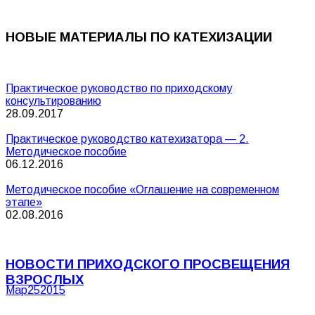
НОВЫЕ МАТЕРИАЛЫ ПО КАТЕХИЗАЦИИ
Практическое руководство по приходскому
консультированию
28.09.2017
Практическое руководство катехизатора — 2.
Методическое пособие
06.12.2016
Методическое пособие «Оглашение на современном
этапе»
02.08.2016
НОВОСТИ ПРИХОДСКОГО ПРОСВЕЩЕНИЯ
ВЗРОСЛЫХ
Мар
25
2015