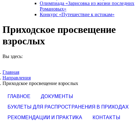
Олимпиада «Зарисовка из жизни последних
Романовых»
Конкурс «Путешествие к истокам»
Приходское просвещение
взрослых
Вы здесь:
Главная
Направления
Приходское просвещение взрослых
ГЛАВНОЕ
ДОКУМЕНТЫ
БУКЛЕТЫ ДЛЯ РАСПРОСТРАНЕНИЯ В ПРИХОДАХ
РЕКОМЕНДАЦИИ И ПРАКТИКА
КОНТАКТЫ