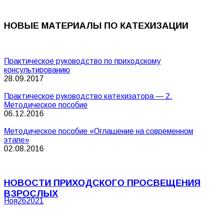
НОВЫЕ МАТЕРИАЛЫ ПО КАТЕХИЗАЦИИ
Практическое руководство по приходскому
консультированию
28.09.2017
Практическое руководство катехизатора — 2.
Методическое пособие
06.12.2016
Методическое пособие «Оглашение на современном
этапе»
02.08.2016
НОВОСТИ ПРИХОДСКОГО ПРОСВЕЩЕНИЯ
ВЗРОСЛЫХ
Ноя
26
2021