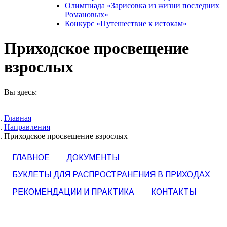
Олимпиада «Зарисовка из жизни последних
Романовых»
Конкурс «Путешествие к истокам»
Приходское просвещение
взрослых
Вы здесь:
Главная
Направления
Приходское просвещение взрослых
ГЛАВНОЕ
ДОКУМЕНТЫ
БУКЛЕТЫ ДЛЯ РАСПРОСТРАНЕНИЯ В ПРИХОДАХ
РЕКОМЕНДАЦИИ И ПРАКТИКА
КОНТАКТЫ