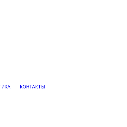
ТИКА
КОНТАКТЫ