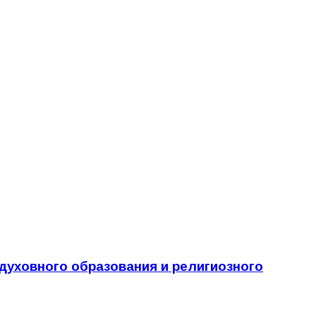
уховного образования и религиозного