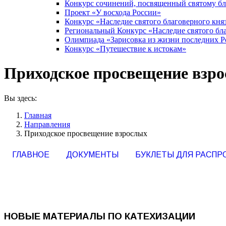
Конкурс сочинений, посвященный святому б
Проект «У восхода России»
Конкурс «Наследие святого благоверного кня
Региональный Конкурс «Наследие святого бла
Олимпиада «Зарисовка из жизни последних 
Конкурс «Путешествие к истокам»
Приходское просвещение взр
Вы здесь:
Главная
Направления
Приходское просвещение взрослых
ГЛАВНОЕ
ДОКУМЕНТЫ
БУКЛЕТЫ ДЛЯ РАСПР
НОВЫЕ МАТЕРИАЛЫ ПО КАТЕХИЗАЦИИ