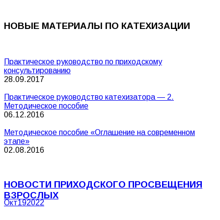
НОВЫЕ МАТЕРИАЛЫ ПО КАТЕХИЗАЦИИ
Практическое руководство по приходскому
консультированию
28.09.2017
Практическое руководство катехизатора — 2.
Методическое пособие
06.12.2016
Методическое пособие «Оглашение на современном
этапе»
02.08.2016
НОВОСТИ ПРИХОДСКОГО ПРОСВЕЩЕНИЯ
ВЗРОСЛЫХ
Окт
19
2022