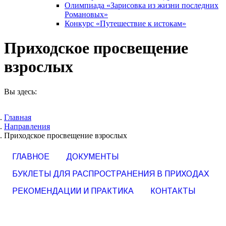
Олимпиада «Зарисовка из жизни последних
Романовых»
Конкурс «Путешествие к истокам»
Приходское просвещение
взрослых
Вы здесь:
Главная
Направления
Приходское просвещение взрослых
ГЛАВНОЕ
ДОКУМЕНТЫ
БУКЛЕТЫ ДЛЯ РАСПРОСТРАНЕНИЯ В ПРИХОДАХ
РЕКОМЕНДАЦИИ И ПРАКТИКА
КОНТАКТЫ