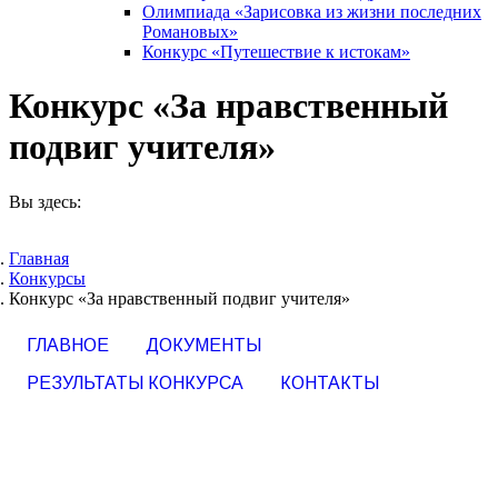
Олимпиада «Зарисовка из жизни последних
Романовых»
Конкурс «Путешествие к истокам»
Конкурс «За нравственный
подвиг учителя»
Вы здесь:
Главная
Конкурсы
Конкурс «За нравственный подвиг учителя»
ГЛАВНОЕ
ДОКУМЕНТЫ
РЕЗУЛЬТАТЫ КОНКУРСА
КОНТАКТЫ