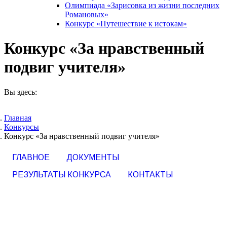
Олимпиада «Зарисовка из жизни последних
Романовых»
Конкурс «Путешествие к истокам»
Конкурс «За нравственный
подвиг учителя»
Вы здесь:
Главная
Конкурсы
Конкурс «За нравственный подвиг учителя»
ГЛАВНОЕ
ДОКУМЕНТЫ
РЕЗУЛЬТАТЫ КОНКУРСА
КОНТАКТЫ