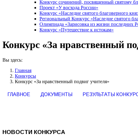
Конкурс сочинений, посвященный святому б
Проект «У восхода России»
Конкурс «Наследие святого благоверного кня
Региональный Конкурс «Наследие святого бла
Олимпиада «Зарисовка из жизни последних 
Конкурс «Путешествие к истокам»
Конкурс «За нравственный по
Вы здесь:
Главная
Конкурсы
Конкурс «За нравственный подвиг учителя»
ГЛАВНОЕ
ДОКУМЕНТЫ
РЕЗУЛЬТАТЫ КОНКУР
НОВОСТИ КОНКУРСА