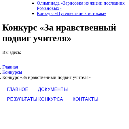
Олимпиада «Зарисовка из жизни последних
Романовых»
Конкурс «Путешествие к истокам»
Конкурс «За нравственный
подвиг учителя»
Вы здесь:
Главная
Конкурсы
Конкурс «За нравственный подвиг учителя»
ГЛАВНОЕ
ДОКУМЕНТЫ
РЕЗУЛЬТАТЫ КОНКУРСА
КОНТАКТЫ