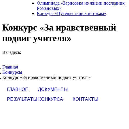
Олимпиада «Зарисовка из жизни последних
Романовых»
Конкурс «Путешествие к истокам»
Конкурс «За нравственный
подвиг учителя»
Вы здесь:
Главная
Конкурсы
Конкурс «За нравственный подвиг учителя»
ГЛАВНОЕ
ДОКУМЕНТЫ
РЕЗУЛЬТАТЫ КОНКУРСА
КОНТАКТЫ