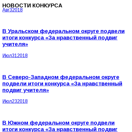
НОВОСТИ КОНКУРСА
Авг
3
2018
В Уральском федеральном округе подвели
итоги конкурса «За нравственный подвиг
учителя»
Июл
31
2018
В Северо-Западном федеральном округе
подвели итоги конкурса «За нравственный
подвиг учителя»
Июл
23
2018
В Южном федеральном округе подвели
итоги конкурса «За нравственный подвиг