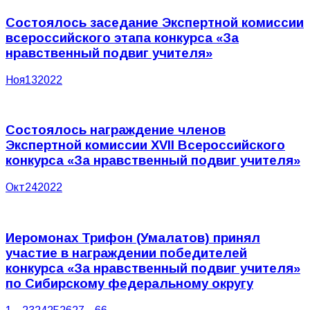
Состоялось заседание Экспертной комиссии
всероссийского этапа конкурса «За
нравственный подвиг учителя»
Ноя
13
2022
Состоялось награждение членов
Экспертной комиссии XVII Всероссийского
конкурса «За нравственный подвиг учителя»
Окт
24
2022
Иеромонах Трифон (Умалатов) принял
участие в награждении победителей
конкурса «За нравственный подвиг учителя»
по Сибирскому федеральному округу