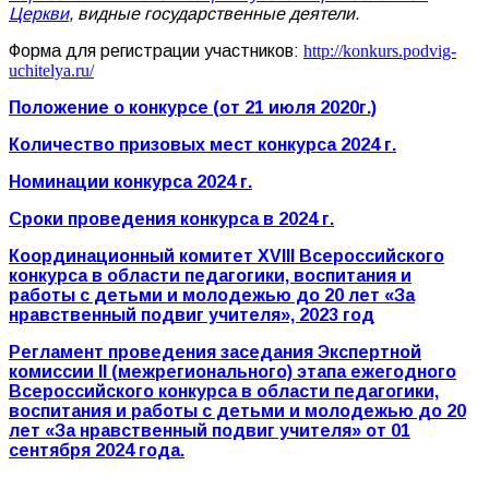
Церкви
, видные государственные деятели.
Форма для регистрации участников:
http://konkurs.podvig-
uchitelya.ru/
Положение о конкурсе (от 21 июля 2020г.)
Количество призовых мест конкурса 2024 г.
Номинации конкурса 2024 г.
Сроки проведения конкурса в 2024 г.
Координационный комитет XVIII Всероссийского
конкурса в области педагогики, воспитания и
работы с детьми и молодежью до 20 лет «За
нравственный подвиг учителя», 2023 год
Регламент проведения заседания Экспертной
комиссии
II (межрегионального) этапа ежегодного
Всероссийского конкурса в области педагогики,
воспитания и работы с детьми и молодежью до 20
лет «За нравственный подвиг учителя» от 01
сентября 2024 года.