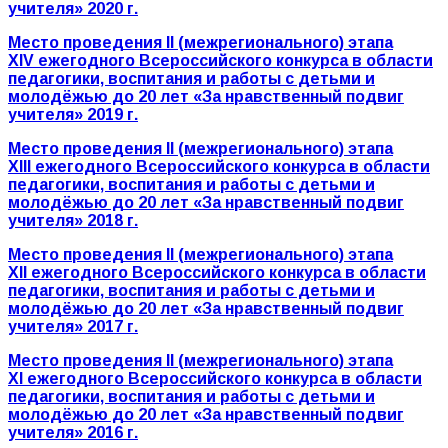
учителя» 2020 г.
Место проведения
II
(межрегионального) этапа
XIV
ежегодного Всероссийского конкурса в области
педагогики, воспитания и работы с детьми и
молодёжью до 20 лет «За нравственный подвиг
учителя» 2019 г.
Место проведения
II
(межрегионального) этапа
XII
I
ежегодного Всероссийского конкурса в области
педагогики, воспитания и работы с детьми и
молодёжью до 20 лет «За нравственный подвиг
учителя» 2018 г.
Место проведения
II
(межрегионального) этапа
XII
ежегодного Всероссийского конкурса в области
педагогики, воспитания и работы с детьми и
молодёжью до 20 лет «За нравственный подвиг
учителя» 2017 г.
Место проведения
II
(межрегионального) этапа
XI
ежегодного Всероссийского конкурса в области
педагогики, воспитания и работы с детьми и
молодёжью до 20 лет «За нравственный подвиг
учителя» 2016 г.