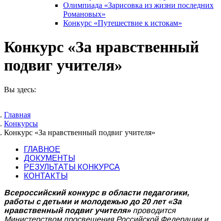
Олимпиада «Зарисовка из жизни последних
Романовых»
Конкурс «Путешествие к истокам»
Конкурс «За нравственный
подвиг учителя»
Вы здесь:
Главная
Конкурсы
Конкурс «За нравственный подвиг учителя»
ГЛАВНОЕ
ДОКУМЕНТЫ
РЕЗУЛЬТАТЫ КОНКУРСА
КОНТАКТЫ
Всероссийский конкурс в области педагогики,
работы с детьми и молодежью до 20 лет «За
нравственный подвиг учителя»
проводится
Министерством просвещения Российской Федерации и