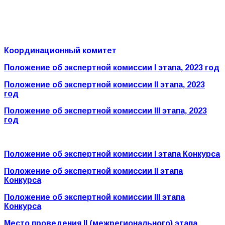
Координационный комитет
Положение об экспертной комиссии I этапа, 2023 год
Положение об экспертной комиссии II этапа, 2023
год
Положение об экспертной комиссии III этапа, 2023
год
Положение об экспертной комиссии I этапа Конкурса
Положение об экспертной комиссии II этапа
Конкурса
Положение об экспертной комиссии III этапа
Конкурса
Место проведения
II
(межрегионального) этапа