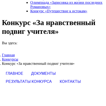
Олимпиада «Зарисовка из жизни последних
Романовых»
Конкурс «Путешествие к истокам»
Конкурс «За нравственный
подвиг учителя»
Вы здесь:
Главная
Конкурсы
Конкурс «За нравственный подвиг учителя»
ГЛАВНОЕ
ДОКУМЕНТЫ
РЕЗУЛЬТАТЫ КОНКУРСА
КОНТАКТЫ