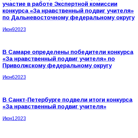
участие в работе Экспертной комиссии
конкурса «За нравственный подвиг учителя»
по Дальневосточному федеральному округу
Июн
9
2023
В Самаре определены победители конкурса
«За нравственный подвиг учителя» по
Приволжскому федеральному округу
Июн
6
2023
В Санкт-Петербурге подвели итоги конкурса
«За нравственный подвиг учителя»
Июн
1
2023