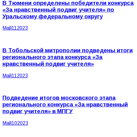
В Тюмени определены победители конкурса
«За нравственный подвиг учителя» по
Уральскому федеральному округу
Май
11
2023
В Тобольской митрополии подведены итоги
регионального этапа конкурса «За
нравственный подвиг учителя»
Май
11
2023
Подведение итогов московского этапа
регионального конкурса «За нравственный
подвиг учителя» в МПГУ
Май
10
2023