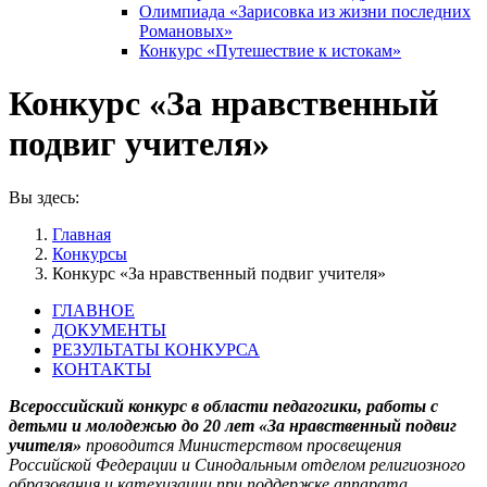
Олимпиада «Зарисовка из жизни последних
Романовых»
Конкурс «Путешествие к истокам»
Конкурс «За нравственный
подвиг учителя»
Вы здесь:
Главная
Конкурсы
Конкурс «За нравственный подвиг учителя»
ГЛАВНОЕ
ДОКУМЕНТЫ
РЕЗУЛЬТАТЫ КОНКУРСА
КОНТАКТЫ
Всероссийский конкурс в области педагогики, работы с
детьми и молодежью до 20 лет «За нравственный подвиг
учителя»
проводится Министерством просвещения
Российской Федерации и Синодальным отделом религиозного
образования и катехизации при поддержке аппарата