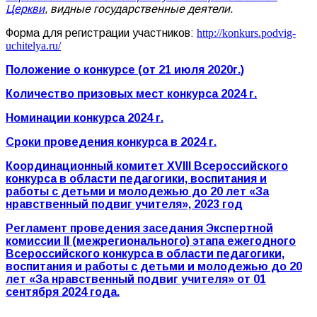
Церкви
, видные государственные деятели.
Форма для регистрации участников:
http://konkurs.podvig-
uchitelya.ru/
Положение о конкурсе (от 21 июля 2020г.)
Количество призовых мест конкурса 2024 г.
Номинации конкурса 2024 г.
Сроки проведения конкурса в 2024 г.
Координационный комитет XVIII Всероссийского
конкурса в области педагогики, воспитания и
работы с детьми и молодежью до 20 лет «За
нравственный подвиг учителя», 2023 год
Регламент проведения заседания Экспертной
комиссии
II (межрегионального) этапа ежегодного
Всероссийского конкурса в области педагогики,
воспитания и работы с детьми и молодежью до 20
лет «За нравственный подвиг учителя» от 01
сентября 2024 года.