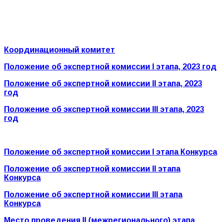
Координационный комитет
Положение об экспертной комиссии I этапа, 2023 год
Положение об экспертной комиссии II этапа, 2023
год
Положение об экспертной комиссии III этапа, 2023
год
Положение об экспертной комиссии I этапа Конкурса
Положение об экспертной комиссии II этапа
Конкурса
Положение об экспертной комиссии III этапа
Конкурса
Место проведения
II
(межрегионального) этапа