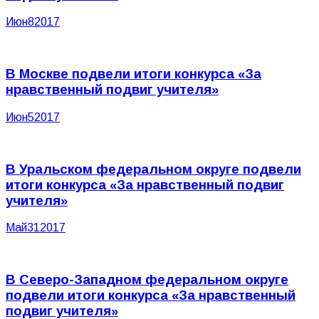
Июн
8
2017
В Москве подвели итоги конкурса «За
нравственный подвиг учителя»
Июн
5
2017
В Уральском федеральном округе подвели
итоги конкурса «За нравственный подвиг
учителя»
Май
31
2017
В Северо-Западном федеральном округе
подвели итоги конкурса «За нравственный
подвиг учителя»