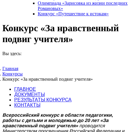
Олимпиада «Зарисовка из жизни последних
Романовых»
Конкурс «Путешествие к истокам»
Конкурс «За нравственный
подвиг учителя»
Вы здесь:
Главная
Конкурсы
Конкурс «За нравственный подвиг учителя»
ГЛАВНОЕ
ДОКУМЕНТЫ
РЕЗУЛЬТАТЫ КОНКУРСА
КОНТАКТЫ
Всероссийский конкурс в области педагогики,
работы с детьми и молодежью до 20 лет «За
нравственный подвиг учителя»
проводится
Министерством просвещения Российской Федерации и