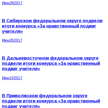
Июн
28
2017
В Сибирском федеральном округе подвели
итоги конкурса «За нравственный подвиг
учителя»
Июн
26
2017
В Дальневосточном федеральном округе
подвели итоги конкурса «За нравственный
подвиг учителя»
Июн
19
2017
В Приволжском федеральном округе
подвели итоги конкурса «За нравственный
подвиг учителя»