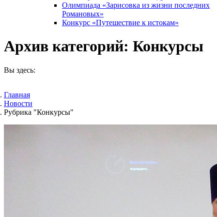
Олимпиада «Зарисовка из жизни последних
Романовых»
Конкурс «Путешествие к истокам»
Архив категорий:
Конкурсы
Вы здесь:
Главная
Новости
Рубрика "Конкурсы"