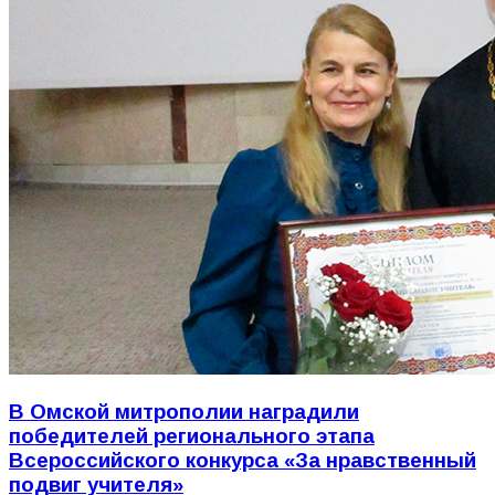
В Омской митрополии наградили
победителей регионального этапа
Всероссийского конкурса «За нравственный
подвиг учителя»