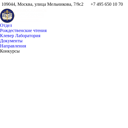
109044, Москва, улица Мельникова, 7/9с2
+7 495 650 10 70
Отдел
Рождественские чтения
Клевер Лаборатория
Документы
Направления
Конкурсы