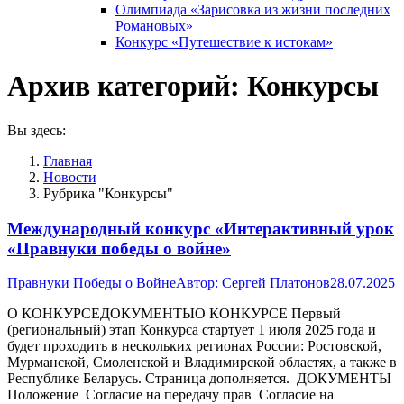
Олимпиада «Зарисовка из жизни последних
Романовых»
Конкурс «Путешествие к истокам»
Архив категорий:
Конкурсы
Вы здесь:
Главная
Новости
Рубрика "Конкурсы"
Международный конкурс «Интерактивный урок
«Правнуки победы о войне»
Правнуки Победы о Войне
Автор:
Сергей Платонов
28.07.2025
О КОНКУРСЕДОКУМЕНТЫО КОНКУРСЕ Первый
(региональный) этап Конкурса стартует 1 июля 2025 года и
будет проходить в нескольких регионах России: Ростовской,
Мурманской, Смоленской и Владимирской областях, а также в
Республике Беларусь. Страница дополняется. ДОКУМЕНТЫ
Положение Согласие на передачу прав Согласие на