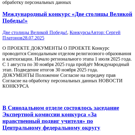
обработку персональных данных
Международный конкурс «Две столицы Великой
Победы!»
Две столицы Великой Победы!
,
Конкурсы
Автор:
Сергей
Платонов
28.07.2025
О ПРОЕКТЕ ДОКУМЕНТЫ О ПРОЕКТЕ Конкурс
проводится Синодальным отделом религиозного образования
и катехизации. Начало регионального этапа 1 июля 2025 года.
С 1 августа по 30 ноября 2025 года пройдёт Международный
этап. Подведение итогов 30 ноября 2025 года.
ДОКУМЕНТЫ Положение Согласие на передачу прав
Согласие на обработку персональных данных НОВОСТИ
КОНКУРСА
В Синодальном отделе состоялось заседание
Экспертной комиссии конкурса «За
нравственный подвиг учителя» по
Центральному федеральному округу