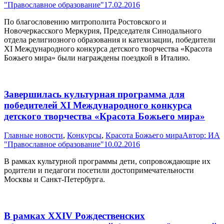
"Православное образование"
17.02.2016
По благословению митрополита Ростовского и
Новочеркасского Меркурия, Председателя Синодального
отдела религиозного образования и катехизации, победители
XI Международного конкурса детского творчества «Красота
Божьего мира» были награждены поездкой в Италию.
Завершилась культурная программа для
победителей XI Международного конкурса
детского творчества «Красота Божьего мира»
Главные новости
,
Конкурсы
,
Красота Божьего мира
Автор:
ИА
"Православное образование"
10.02.2016
В рамках культурной программы дети, сопровождающие их
родители и педагоги посетили достопримечательности
Москвы и Санкт-Петербурга.
В рамках XXIV Рождественских