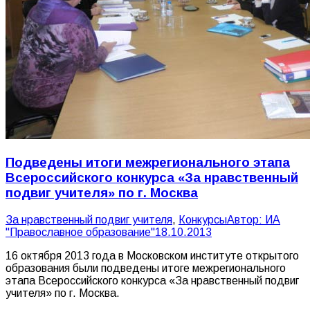
Подведены итоги межрегионального этапа
Всероссийского конкурса «За нравственный
подвиг учителя» по г. Москва
За нравственный подвиг учителя
,
Конкурсы
Автор:
ИА
"Православное образование"
18.10.2013
16 октября 2013 года в Московском институте открытого
образования были подведены итоге межрегионального
этапа Всероссийского конкурса «За нравственный подвиг
учителя» по г. Москва.