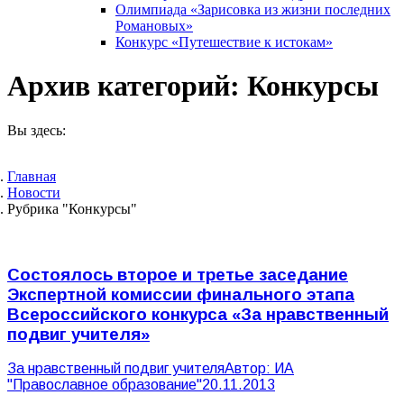
Олимпиада «Зарисовка из жизни последних
Романовых»
Конкурс «Путешествие к истокам»
Архив категорий:
Конкурсы
Вы здесь:
Главная
Новости
Рубрика "Конкурсы"
Состоялось второе и третье заседание
Экспертной комиссии финального этапа
Всероссийского конкурса «За нравственный
подвиг учителя»
За нравственный подвиг учителя
Автор:
ИА
"Православное образование"
20.11.2013