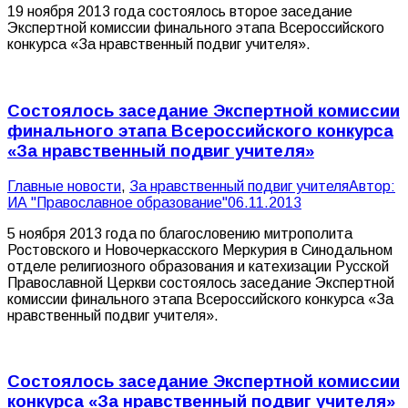
19 ноября 2013 года состоялось второе заседание
Экспертной комиссии финального этапа Всероссийского
конкурса «За нравственный подвиг учителя».
Состоялось заседание Экспертной комиссии
финального этапа Всероссийского конкурса
«За нравственный подвиг учителя»
Главные новости
,
За нравственный подвиг учителя
Автор:
ИА "Православное образование"
06.11.2013
5 ноября 2013 года по благословению митрополита
Ростовского и Новочеркасского Меркурия в Синодальном
отделе религиозного образования и катехизации Русской
Православной Церкви состоялось заседание Экспертной
комиссии финального этапа Всероссийского конкурса «За
нравственный подвиг учителя».
Состоялось заседание Экспертной комиссии
конкурса «За нравственный подвиг учителя»