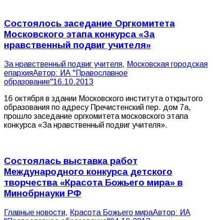
Состоялось заседание Оргкомитета
Московского этапа конкурса «За
нравственный подвиг учителя»
За нравственный подвиг учителя
,
Московская городская
епархия
Автор:
ИА "Православное
образование"
16.10.2013
16 октября в здании Московского института открытого
образования по адресу Пречистенский пер. дом 7а,
прошло заседание оргкомитета московского этапа
конкурса «За нравственный подвиг учителя».
Состоялась выставка работ
Международного конкурса детского
творчества «Красота Божьего мира» в
Минобрнауки РФ
Главные новости
,
Красота Божьего мира
Автор:
ИА