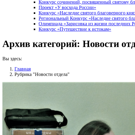
Конкурс сочинений, посвященный святому б
Проект «У восхода России»
Конкурс «Наследие святого благоверного кня
Региональный Конкурс «Наследие святого бла
Олимпиада «Зарисовка из жизни последних 
Конкурс «Путешествие к истокам»
Архив категорий:
Новости от
Вы здесь:
Главная
Рубрика "Новости отдела"