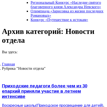
Региональный Конкурс «Наследие святого
благоверного князя Александра Невского»
Олимпиада «Зарисовка из жизни последних
Романовых»
Конкурс «Путешествие к истокам»
Архив категорий:
Новости
отдела
Вы здесь:
Главная
Рубрика "Новости отдела"
Приходские педагоги более чем из 30
епархий приняли участие в летнем
интенсиве
Воскресные школы(Приходское просвещение для детей)
,