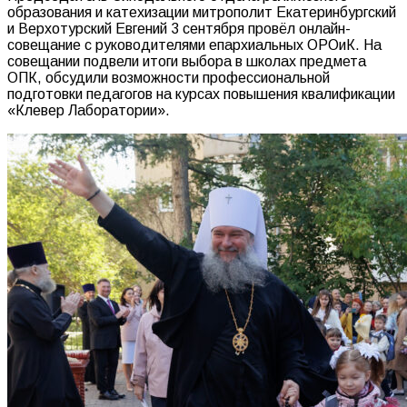
образования и катехизации митрополит Екатеринбургский
и Верхотурский Евгений 3 сентября провёл онлайн-
совещание с руководителями епархиальных ОРОиК. На
совещании подвели итоги выбора в школах предмета
ОПК, обсудили возможности профессиональной
подготовки педагогов на курсах повышения квалификации
«Клевер Лаборатории».