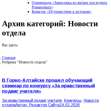
Олимпиада «Зарисовка из жизни последних
Романовых»
Конкурс «Путешествие к истокам»
Архив категорий:
Новости
отдела
Вы здесь:
Главная
Рубрика "Новости отдела"
В Горно-Алтайске прошел обучающий
семинар по конкурсу «За нравственный
подвиг учителя»
За нравственный подвиг учителя
,
Конкурсы
,
Новости
отдела
Автор:
Редактор Сайта
24.02.2026